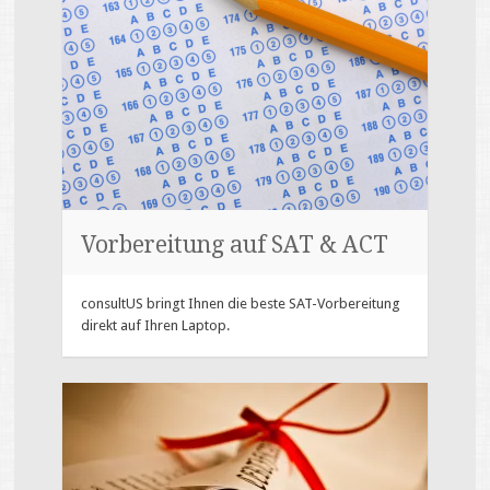
Vorbereitung auf SAT & ACT
consultUS bringt Ihnen die beste SAT-Vorbereitung
direkt auf Ihren Laptop.