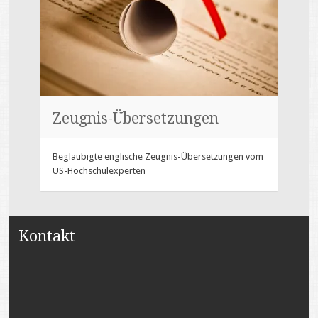
Zeugnis-Übersetzungen
Beglaubigte englische Zeugnis-Übersetzungen vom
US-Hochschulexperten
Kontakt