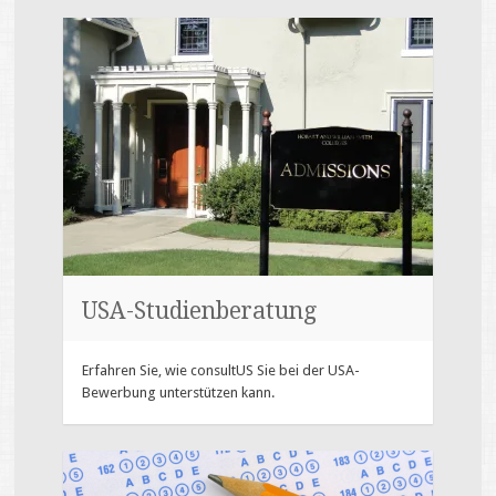
USA-Studienberatung
Erfahren Sie, wie consultUS Sie bei der USA-
Bewerbung unterstützen kann.