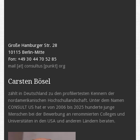
Große Hamburger Str. 28
10115 Berlin-Mitte
Fon: +49 30 44 70 52 85
mail [at] consultus [punkt] org
Carsten Bösel
zählt in Deutschland zu den profiliertesten Kennern der
nordamerikanischen Hochschullandschaft. Unter dem Namen
CONSULT US hat er von 2006 bis 2025 hunderte junge
Menschen bei der Bewerbung an renommierten Colleges und
Universitäten in den USA und anderen Ländern beraten.