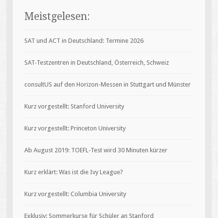
Meistgelesen:
SAT und ACT in Deutschland: Termine 2026
SAT-Testzentren in Deutschland, Österreich, Schweiz
consultUS auf den Horizon-Messen in Stuttgart und Münster
Kurz vorgestellt: Stanford University
Kurz vorgestellt: Princeton University
Ab August 2019: TOEFL-Test wird 30 Minuten kürzer
Kurz erklärt: Was ist die Ivy League?
Kurz vorgestellt: Columbia University
Exklusiv: Sommerkurse für Schüler an Stanford