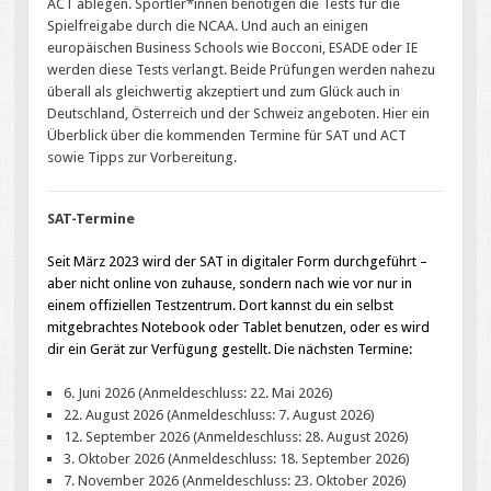
ACT ablegen. Sportler*innen benötigen die Tests für die
Spielfreigabe durch die NCAA. Und auch an einigen
europäischen Business Schools wie Bocconi, ESADE oder IE
werden diese Tests verlangt. Beide Prüfungen werden nahezu
überall als gleichwertig akzeptiert und zum Glück auch in
Deutschland, Österreich und der Schweiz angeboten. Hier ein
Überblick über die kommenden Termine für SAT und ACT
sowie Tipps zur Vorbereitung.
SAT-Termine
Seit März 2023 wird der SAT in digitaler Form durchgeführt –
aber nicht online von zuhause, sondern nach wie vor nur in
einem offiziellen Testzentrum. Dort kannst du ein selbst
mitgebrachtes Notebook oder Tablet benutzen, oder es wird
dir ein Gerät zur Verfügung gestellt. Die nächsten Termine:
6. Juni 2026 (Anmeldeschluss: 22. Mai 2026)
22. August 2026 (Anmeldeschluss: 7. August 2026)
12. September 2026 (Anmeldeschluss: 28. August 2026)
3. Oktober 2026 (Anmeldeschluss: 18. September 2026)
7. November 2026 (Anmeldeschluss: 23. Oktober 2026)