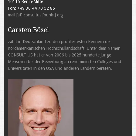
10115 Berlin-Mitte
Fon: +49 30 44 70 52 85
mail [at] consultus [punkt] org
Carsten Bösel
zählt in Deutschland zu den profiliertesten Kennern der
nordamerikanischen Hochschullandschaft. Unter dem Namen
CONSULT US hat er von 2006 bis 2025 hunderte junge
Menschen bei der Bewerbung an renommierten Colleges und
Universitäten in den USA und anderen Ländern beraten.