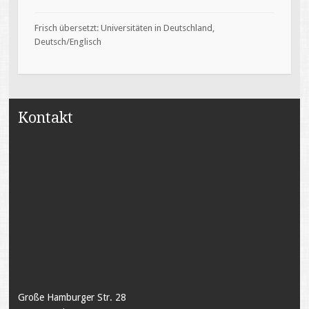
Frisch übersetzt: Universitäten in Deutschland,
Deutsch/Englisch
Kontakt
Große Hamburger Str. 28