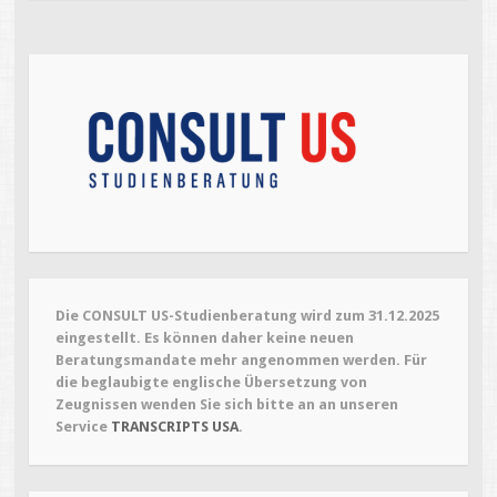
Die CONSULT US-Studienberatung wird zum 31.12.2025
eingestellt. Es können daher keine neuen
Beratungsmandate mehr angenommen werden. Für
die beglaubigte englische Übersetzung von
Zeugnissen wenden Sie sich bitte an an unseren
Service
TRANSCRIPTS USA
.