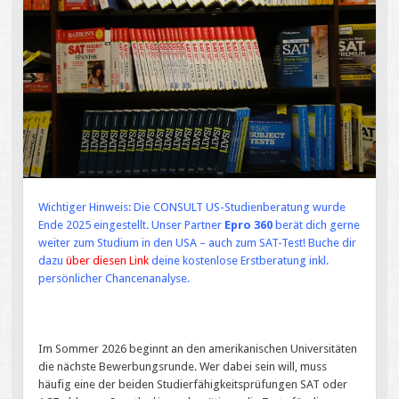
Wichtiger Hinweis: Die CONSULT US-Studienberatung wurde
Ende 2025 eingestellt. Unser Partner
Epro 360
berät dich gerne
weiter zum Studium in den USA – auch zum SAT-Test! Buche dir
dazu
über diesen Link
deine kostenlose Erstberatung inkl.
persönlicher Chancenanalyse.
Im Sommer 2026 beginnt an den amerikanischen Universitäten
die nächste Bewerbungsrunde. Wer dabei sein will, muss
häufig eine der beiden Studierfähigkeitsprüfungen SAT oder