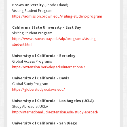
Brown University
(Rhode Island)
Visiting Student Program
https://admission.brown.edu/visiting-student-program
California State University – East Bay
Visiting Student Program
https://www.csueastbay.edu/alp/programs/visiting-
student.html
University of California – Berkeley
Global Access Programs
https://extension.berkeley.edu/international/
University of California – Davi
s
Global Study Program
https://globalstudy.ucdavis.edu/
University of California – Los Angeles (UCLA)
Study Abroad at UCLA
http://international.uclaextension.edu/study-abroad/
University of California – San Diego