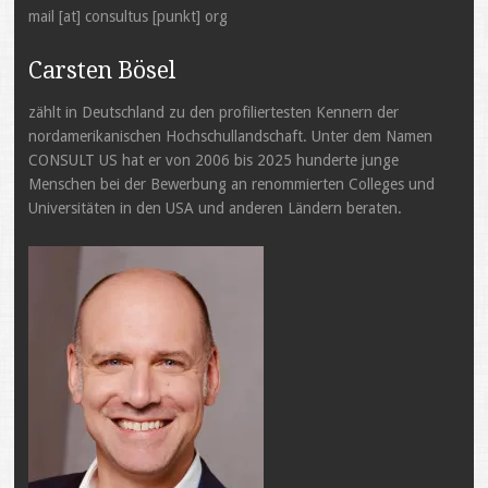
mail [at] consultus [punkt] org
Carsten Bösel
zählt in Deutschland zu den profiliertesten Kennern der
nordamerikanischen Hochschullandschaft. Unter dem Namen
CONSULT US hat er von 2006 bis 2025 hunderte junge
Menschen bei der Bewerbung an renommierten Colleges und
Universitäten in den USA und anderen Ländern beraten.