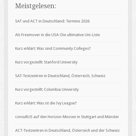
Meistgelesen:
SAT und ACT in Deutschland: Termine 2026
Als Freemover in die USA: Die ultimative Uni-Liste
Kurz erklärt: Was sind Community Colleges?
Kurz vorgestellt: Stanford University
SAT-Testzentren in Deutschland, Österreich, Schweiz
Kurz vorgestellt: Columbia University
Kurz erklärt: Was ist die Ivy League?
consultUS auf den Horizon-Messen in Stuttgart und Münster
ACT-Testzentren in Deutschland, Österreich und der Schweiz