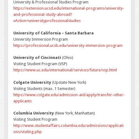
University & Professional Studies Program
https://extension.ucsd.edu/international-programs/university-
and-professional-study-abroad?
vAction=universityprofessionalstudies
University of California – Santa Barbara
University Immersion Program
https://professional.ucsb.edu/university-immersion-program
University of Cincinnati
(Ohio)
Visiting Student Program (VSP)
https://www.uc.edu/international/services/future/vsp.html
Colgate University
(Upstate New York)
Visiting Students (max. 1 Semester)
https://www.colgate.edu/admission-aid/apply/transfer-other-
applicants
Columbia University
(New York, Manhattan)
Visiting Student Program
http://www.studentaffairs.columbia.edu/admissions/applicati
ons/visiting.php