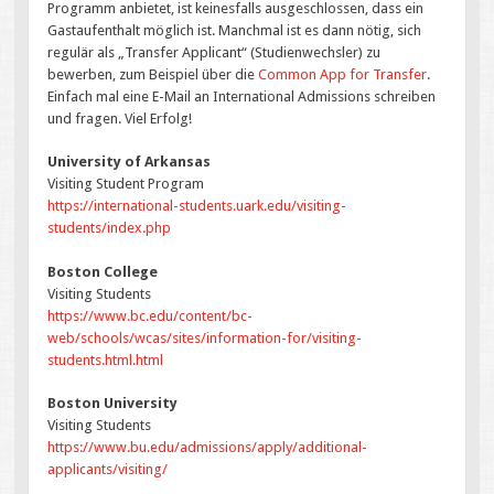
Programm anbietet, ist keinesfalls ausgeschlossen, dass ein
Gastaufenthalt möglich ist. Manchmal ist es dann nötig, sich
regulär als „Transfer Applicant“ (Studienwechsler) zu
bewerben, zum Beispiel über die
Common App for Transfer
.
Einfach mal eine E-Mail an International Admissions schreiben
und fragen. Viel Erfolg!
University of Arkansas
Visiting Student Program
https://international-students.uark.edu/visiting-
students/index.php
Boston College
Visiting Students
https://www.bc.edu/content/bc-
web/schools/wcas/sites/information-for/visiting-
students.html.html
Boston University
Visiting Students
https://www.bu.edu/admissions/apply/additional-
applicants/visiting/