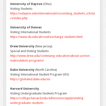
University of Dayton
(Ohio)
Visiting Students
https://udayton.edu/international/isss/visiting_students_schola
rs/index.php
University of Denver
Visiting International Students
https://www.du.edu/abroad/exchange-students.html
Drew University
(New Jersey)
Special and Visiting Students
http://www.drew.edu/continuing-education/about-us/non-
matriculation-programs/
Duke University
(North Carolina)
Visiting International Student Program (VIS)
https://globaled.duke.edu/vis
Harvard University
Visiting Undergraduate Students Program
https://college.harvard.edu/admissions/apply/visiting-
undergraduate-students