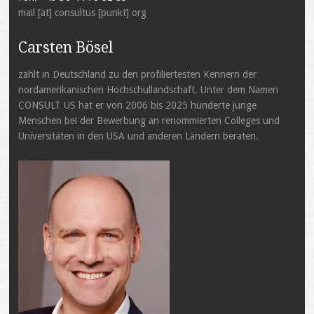
mail [at] consultus [punkt] org
Carsten Bösel
zählt in Deutschland zu den profiliertesten Kennern der
nordamerikanischen Hochschullandschaft. Unter dem Namen
CONSULT US hat er von 2006 bis 2025 hunderte junge
Menschen bei der Bewerbung an renommierten Colleges und
Universitäten in den USA und anderen Ländern beraten.