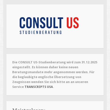
Die CONSULT US-Studienberatung wird zum 31.12.2025
eingestellt. Es können daher keine neuen
Beratungsmandate mehr angenommen werden. Für
die beglaubigte englische Übersetzung von
Zeugnissen wenden Sie sich bitte an an unseren
Service
TRANSCRIPTS USA
.