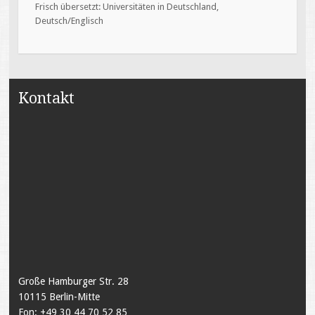
Frisch übersetzt: Universitäten in Deutschland,
Deutsch/Englisch
Kontakt
Große Hamburger Str. 28
10115 Berlin-Mitte
Fon: +49 30 44 70 52 85