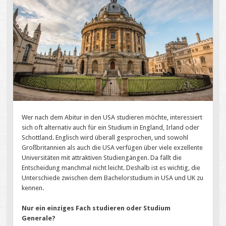
Wer nach dem Abitur in den USA studieren möchte, interessiert
sich oft alternativ auch für ein Studium in England, Irland oder
Schottland. Englisch wird überall gesprochen, und sowohl
Großbritannien als auch die USA verfügen über viele exzellente
Universitäten mit attraktiven Studiengängen. Da fällt die
Entscheidung manchmal nicht leicht. Deshalb ist es wichtig, die
Unterschiede zwischen dem Bachelorstudium in USA und UK zu
kennen.
Nur ein einziges Fach studieren oder Studium
Generale?