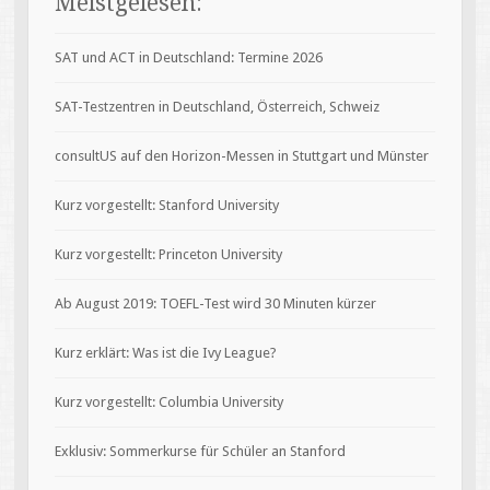
Meistgelesen:
SAT und ACT in Deutschland: Termine 2026
SAT-Testzentren in Deutschland, Österreich, Schweiz
consultUS auf den Horizon-Messen in Stuttgart und Münster
Kurz vorgestellt: Stanford University
Kurz vorgestellt: Princeton University
Ab August 2019: TOEFL-Test wird 30 Minuten kürzer
Kurz erklärt: Was ist die Ivy League?
Kurz vorgestellt: Columbia University
Exklusiv: Sommerkurse für Schüler an Stanford