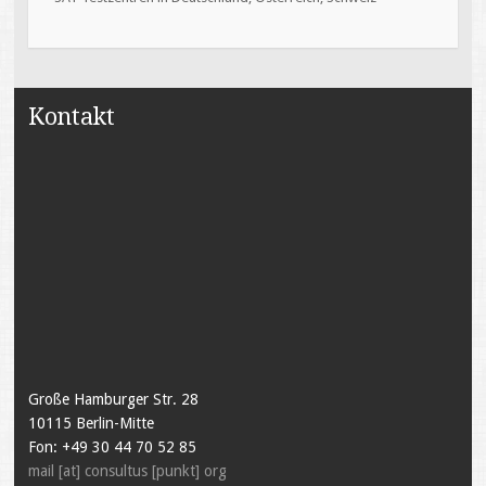
Kontakt
Große Hamburger Str. 28
10115 Berlin-Mitte
Fon: +49 30 44 70 52 85
mail [at] consultus [punkt] org