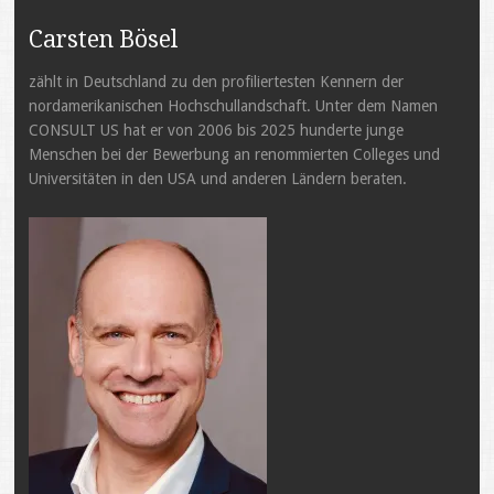
Carsten Bösel
zählt in Deutschland zu den profiliertesten Kennern der
nordamerikanischen Hochschullandschaft. Unter dem Namen
CONSULT US hat er von 2006 bis 2025 hunderte junge
Menschen bei der Bewerbung an renommierten Colleges und
Universitäten in den USA und anderen Ländern beraten.