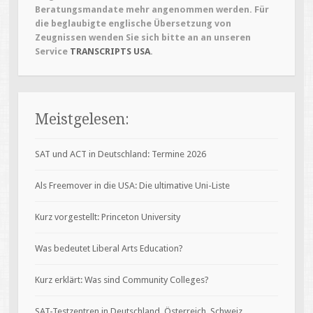
Beratungsmandate mehr angenommen werden. Für
die beglaubigte englische Übersetzung von
Zeugnissen wenden Sie sich bitte an an unseren
Service
TRANSCRIPTS USA
.
Meistgelesen:
SAT und ACT in Deutschland: Termine 2026
Als Freemover in die USA: Die ultimative Uni-Liste
Kurz vorgestellt: Princeton University
Was bedeutet Liberal Arts Education?
Kurz erklärt: Was sind Community Colleges?
SAT-Testzentren in Deutschland, Österreich, Schweiz