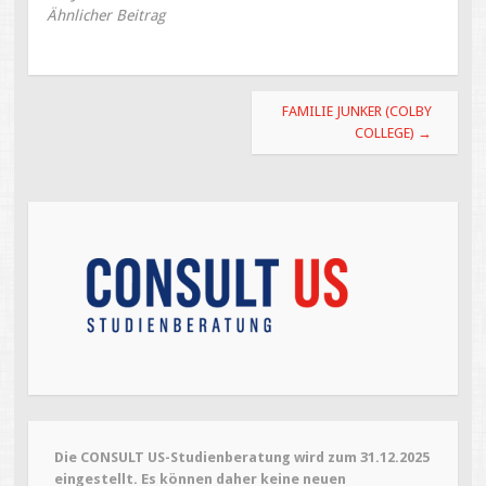
Ähnlicher Beitrag
FAMILIE JUNKER (COLBY
COLLEGE)
→
Die CONSULT US-Studienberatung wird zum 31.12.2025
eingestellt. Es können daher keine neuen