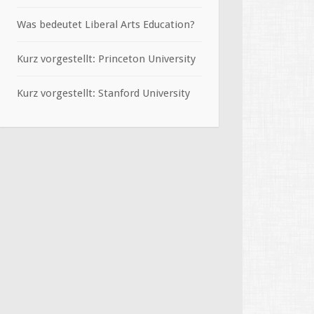
Was bedeutet Liberal Arts Education?
Kurz vorgestellt: Princeton University
Kurz vorgestellt: Stanford University