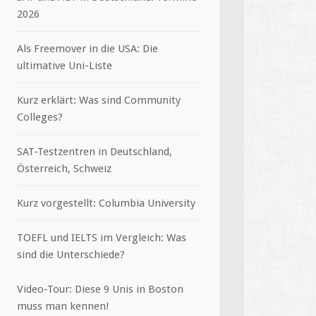
2026
Als Freemover in die USA: Die
ultimative Uni-Liste
Kurz erklärt: Was sind Community
Colleges?
SAT-Testzentren in Deutschland,
Österreich, Schweiz
Kurz vorgestellt: Columbia University
TOEFL und IELTS im Vergleich: Was
sind die Unterschiede?
Video-Tour: Diese 9 Unis in Boston
muss man kennen!