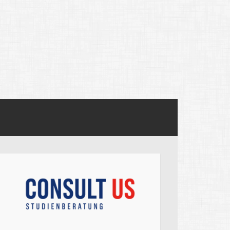
ege admissions