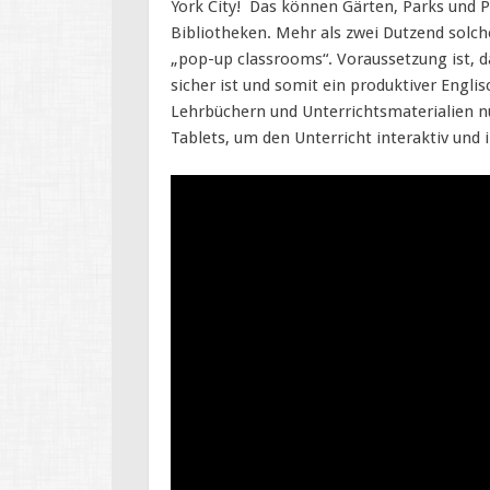
York City! Das können Gärten, Parks und 
Bibliotheken. Mehr als zwei Dutzend solche
„pop-up classrooms“. Voraussetzung ist, 
sicher ist und somit ein produktiver Engl
Lehrbüchern und Unterrichtsmaterialien 
Tablets, um den Unterricht interaktiv und 