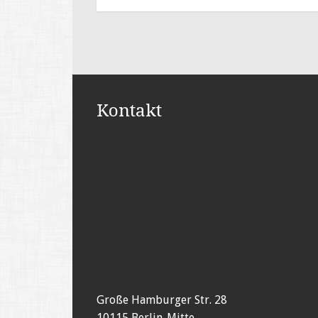
Kontakt
Große Hamburger Str. 28
10115 Berlin-Mitte