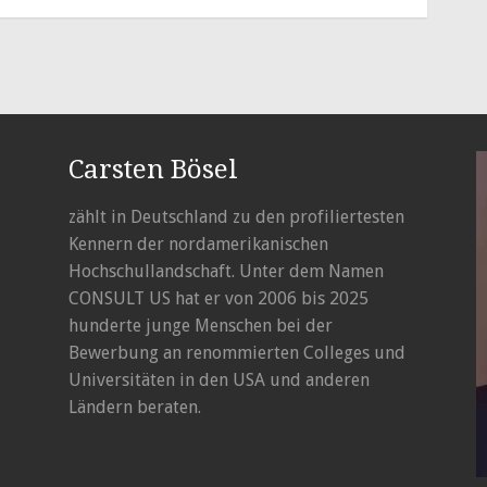
Carsten Bösel
zählt in Deutschland zu den profiliertesten
Kennern der nordamerikanischen
Hochschullandschaft. Unter dem Namen
CONSULT US hat er von 2006 bis 2025
hunderte junge Menschen bei der
Bewerbung an renommierten Colleges und
Universitäten in den USA und anderen
Ländern beraten.