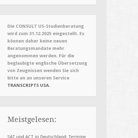
Die CONSULT US-Studienberatung
wird zum 31.12.2025 eingestellt. Es
können daher keine neuen
Beratungsmandate mehr
angenommen werden. Für die
beglaubigte englische Übersetzung
von Zeugnissen wenden Sie sich
bitte an an unseren Service
TRANSCRIPTS USA
.
Meistgelesen:
SAT und ACT in Deutschland: Termine