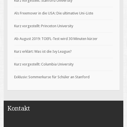
Kurz vorgestellt: Stanford University
Als Freemover in die USA: Die ultimative Uni-Liste
Kurz vorgestellt: Princeton University
Ab August 2019: TOEFL-Test wird 30 Minuten kürzer
Kurz erklärt: Was ist die Ivy League?
Kurz vorgestellt: Columbia University
Exklusiv: Sommerkurse für Schüler an Stanford
Kontakt