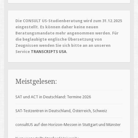
Die CONSULT US-Studienberatung wird zum 31.12.2025
eingestellt. Es können daher keine neuen
Beratungsmandate mehr angenommen werden. Für
die beglaubigte englische Übersetzung von
Zeugnissen wenden Sie sich bitte an an unseren
Service
TRANSCRIPTS USA
.
Meistgelesen:
SAT und ACT in Deutschland: Termine 2026
SAT-Testzentren in Deutschland, Österreich, Schweiz
consultUS auf den Horizon-Messen in Stuttgart und Münster