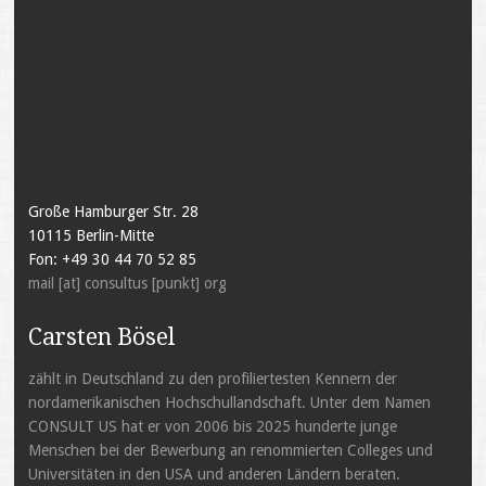
Große Hamburger Str. 28
10115 Berlin-Mitte
Fon: +49 30 44 70 52 85
mail [at] consultus [punkt] org
Carsten Bösel
zählt in Deutschland zu den profiliertesten Kennern der
nordamerikanischen Hochschullandschaft. Unter dem Namen
CONSULT US hat er von 2006 bis 2025 hunderte junge
Menschen bei der Bewerbung an renommierten Colleges und
Universitäten in den USA und anderen Ländern beraten.