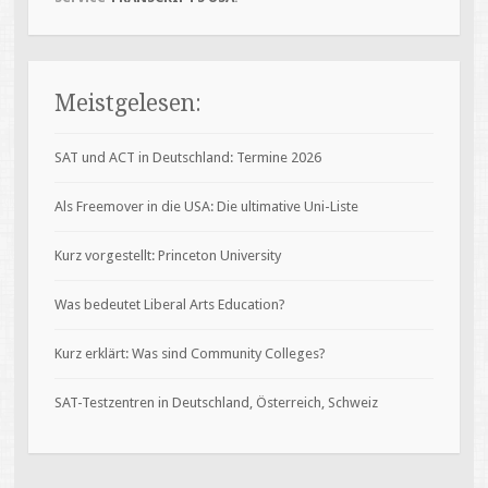
Meistgelesen:
SAT und ACT in Deutschland: Termine 2026
Als Freemover in die USA: Die ultimative Uni-Liste
Kurz vorgestellt: Princeton University
Was bedeutet Liberal Arts Education?
Kurz erklärt: Was sind Community Colleges?
SAT-Testzentren in Deutschland, Österreich, Schweiz