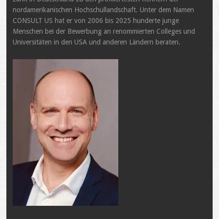
nordamerikanischen Hochschullandschaft. Unter dem Namen
CONSULT US hat er von 2006 bis 2025 hunderte junge
Menschen bei der Bewerbung an renommierten Colleges und
Universitäten in den USA und anderen Ländern beraten.