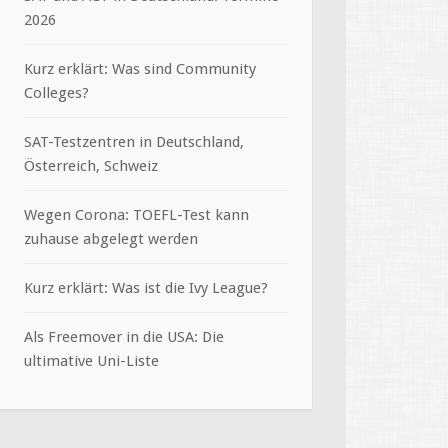
2026
Kurz erklärt: Was sind Community
Colleges?
SAT-Testzentren in Deutschland,
Österreich, Schweiz
Wegen Corona: TOEFL-Test kann
zuhause abgelegt werden
Kurz erklärt: Was ist die Ivy League?
Als Freemover in die USA: Die
ultimative Uni-Liste