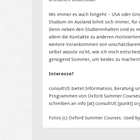
Wo immer es auch hingeht – USA oder Gro
Studium im Ausland lohnt sich immer, für 
Denn neben den Studieninhalten sind es i
allem die Kontakte zu anderen motivierten 
weitere Vorankommen von unschätzbarem 
selbst wüsste nicht, wie ich mich entschei
genügend Sommer, um beides zu machen!
Interesse?
consultUS bietet Information, Beratung u
Programmen von Oxford Summer Courses. E
schreiben an info [at] consultUS [punkt] or
Fotos (c) Oxford Summer Courses. Used by