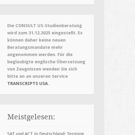
Die CONSULT US-Studienberatung
wird zum 31.12.2025 eingestellt. Es
können daher keine neuen
Beratungsmandate mehr
angenommen werden. Für die
beglaubigte englische Übersetzung
von Zeugnissen wenden Sie sich
bitte an an unseren Service
TRANSCRIPTS USA
.
Meistgelesen:
SAT und ACT in Deutschland: Termine