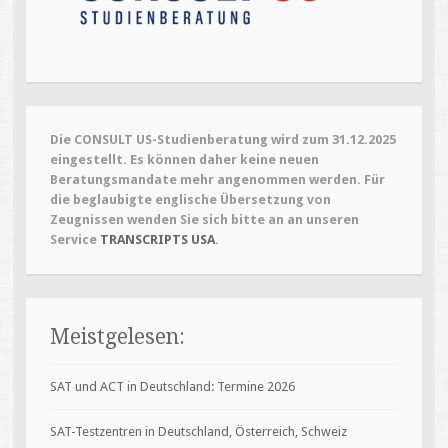
)
)
Die CONSULT US-Studienberatung wird zum 31.12.2025
eingestellt. Es können daher keine neuen
Beratungsmandate mehr angenommen werden. Für
die beglaubigte englische Übersetzung von
Zeugnissen wenden Sie sich bitte an an unseren
Service
TRANSCRIPTS USA
.
Meistgelesen:
SAT und ACT in Deutschland: Termine 2026
SAT-Testzentren in Deutschland, Österreich, Schweiz