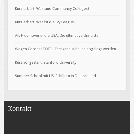
Kurz erklärt: Was sind Community Colleges?
Kurz erklärt: Was ist die Ivy League?
Als Freemover in die USA: Die ultimative Uni-Liste
Wegen Corona: TOEFL-Test kann zuhause abgelegt werden
Kurz vorgestellt: Stanford University
Summer School mit US-Schülern in Deutschland
Kontakt