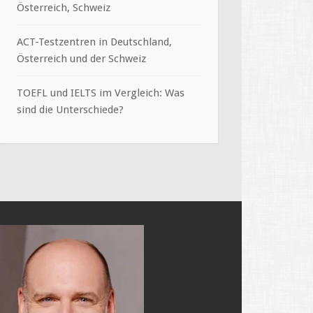
Österreich, Schweiz
ACT-Testzentren in Deutschland,
Österreich und der Schweiz
TOEFL und IELTS im Vergleich: Was
sind die Unterschiede?