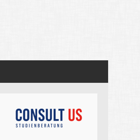
ege admissions