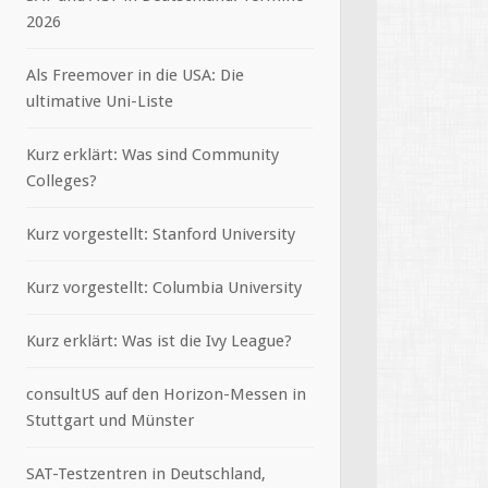
2026
Als Freemover in die USA: Die
ultimative Uni-Liste
Kurz erklärt: Was sind Community
Colleges?
Kurz vorgestellt: Stanford University
Kurz vorgestellt: Columbia University
Kurz erklärt: Was ist die Ivy League?
consultUS auf den Horizon-Messen in
Stuttgart und Münster
SAT-Testzentren in Deutschland,