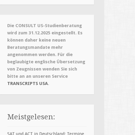
Die CONSULT US-Studienberatung
wird zum 31.12.2025 eingestellt. Es
können daher keine neuen
Beratungsmandate mehr
angenommen werden. Für die
beglaubigte englische Übersetzung
von Zeugnissen wenden Sie sich
bitte an an unseren Service
TRANSCRIPTS USA
.
Meistgelesen:
SAT und ACT in Deutschland: Termine