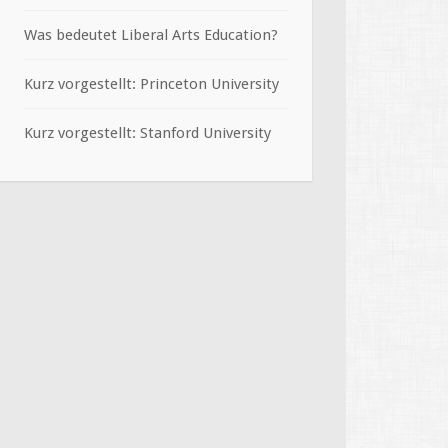
Was bedeutet Liberal Arts Education?
Kurz vorgestellt: Princeton University
Kurz vorgestellt: Stanford University