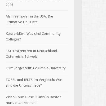
2026
Als Freemover in die USA: Die
ultimative Uni-Liste
Kurz erklärt: Was sind Community
Colleges?
SAT-Testzentren in Deutschland,
Österreich, Schweiz
Kurz vorgestellt: Columbia University
TOEFL und IELTS im Vergleich: Was
sind die Unterschiede?
Video-Tour: Diese 9 Unis in Boston
muss man kennen!