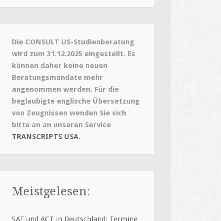
Die CONSULT US-Studienberatung
wird zum 31.12.2025 eingestellt. Es
können daher keine neuen
Beratungsmandate mehr
angenommen werden. Für die
beglaubigte englische Übersetzung
von Zeugnissen wenden Sie sich
bitte an an unseren Service
TRANSCRIPTS USA
.
Meistgelesen:
SAT und ACT in Deutschland: Termine