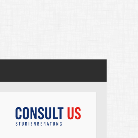
ege admissions