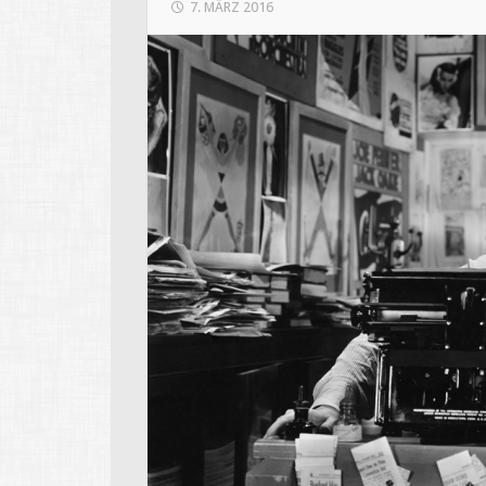
7. MÄRZ 2016