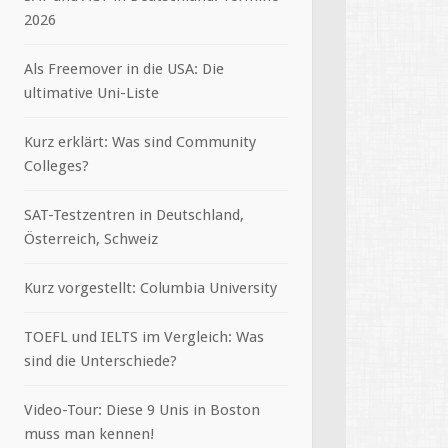
2026
Als Freemover in die USA: Die
ultimative Uni-Liste
Kurz erklärt: Was sind Community
Colleges?
SAT-Testzentren in Deutschland,
Österreich, Schweiz
Kurz vorgestellt: Columbia University
TOEFL und IELTS im Vergleich: Was
sind die Unterschiede?
Video-Tour: Diese 9 Unis in Boston
muss man kennen!