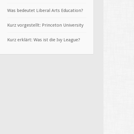
Was bedeutet Liberal Arts Education?
Kurz vorgestellt: Princeton University
Kurz erklärt: Was ist die Ivy League?