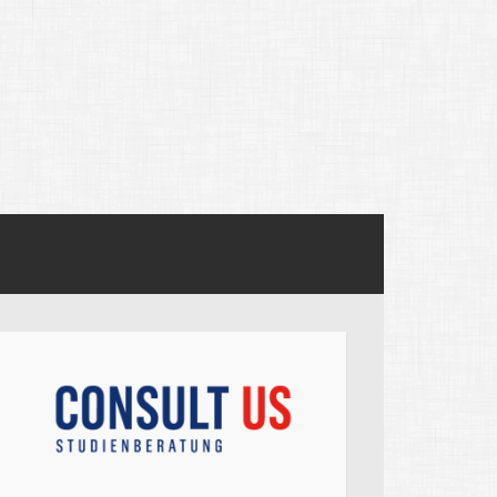
ege admissions