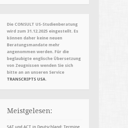
Die CONSULT US-Studienberatung
wird zum 31.12.2025 eingestellt. Es
können daher keine neuen
Beratungsmandate mehr
angenommen werden. Für die
beglaubigte englische Übersetzung
von Zeugnissen wenden Sie sich
bitte an an unseren Service
TRANSCRIPTS USA
.
Meistgelesen:
SAT und ACT in Deutschland: Termine