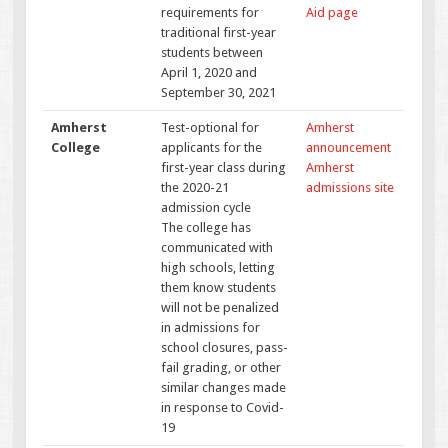
requirements for
Aid page
traditional first-year
students between
April 1, 2020 and
September 30, 2021
Amherst
Test-optional for
Amherst
College
applicants for the
announcement
first-year class during
Amherst
the 2020-21
admissions site
admission cycle
The college has
communicated with
high schools, letting
them know students
will not be penalized
in admissions for
school closures, pass-
fail grading, or other
similar changes made
in response to Covid-
19