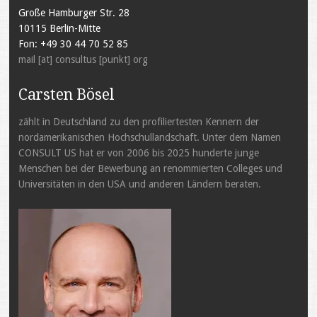
Große Hamburger Str. 28
10115 Berlin-Mitte
Fon: +49 30 44 70 52 85
mail [at] consultus [punkt] org
Carsten Bösel
zählt in Deutschland zu den profiliertesten Kennern der
nordamerikanischen Hochschullandschaft. Unter dem Namen
CONSULT US hat er von 2006 bis 2025 hunderte junge
Menschen bei der Bewerbung an renommierten Colleges und
Universitäten in den USA und anderen Ländern beraten.