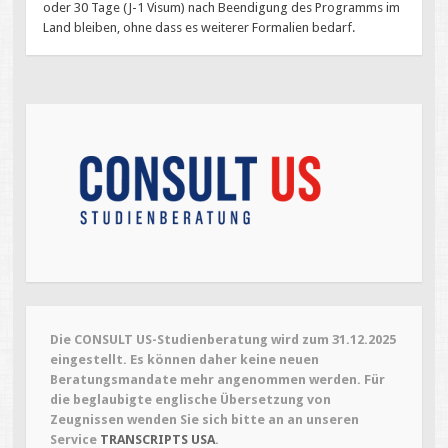
oder 30 Tage (J-1 Visum) nach Beendigung des Programms im
Land bleiben, ohne dass es weiterer Formalien bedarf.
Die CONSULT US-Studienberatung wird zum 31.12.2025
eingestellt. Es können daher keine neuen
Beratungsmandate mehr angenommen werden. Für
die beglaubigte englische Übersetzung von
Zeugnissen wenden Sie sich bitte an an unseren
Service
TRANSCRIPTS USA
.