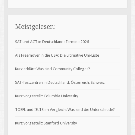
Meistgelesen:
SAT und ACT in Deutschland: Termine 2026
Als Freemover in die USA: Die ultimative Uni-Liste
Kurz erklärt: Was sind Community Colleges?
SAT-Testzentren in Deutschland, Österreich, Schweiz
Kurz vorgestellt: Columbia University
TOEFL und IELTS im Vergleich: Was sind die Unterschiede?
Kurz vorgestellt: Stanford University