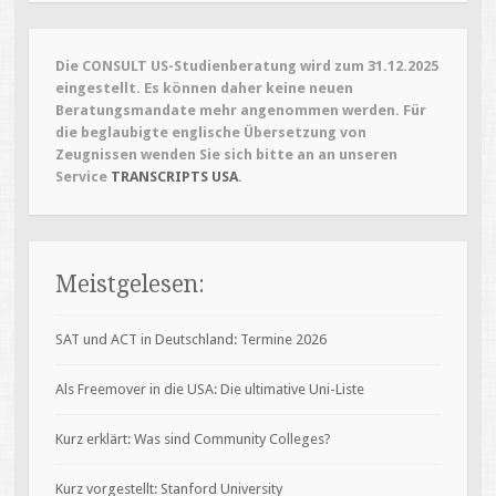
Die CONSULT US-Studienberatung wird zum 31.12.2025
eingestellt. Es können daher keine neuen
Beratungsmandate mehr angenommen werden. Für
die beglaubigte englische Übersetzung von
Zeugnissen wenden Sie sich bitte an an unseren
Service
TRANSCRIPTS USA
.
Meistgelesen:
SAT und ACT in Deutschland: Termine 2026
Als Freemover in die USA: Die ultimative Uni-Liste
Kurz erklärt: Was sind Community Colleges?
Kurz vorgestellt: Stanford University