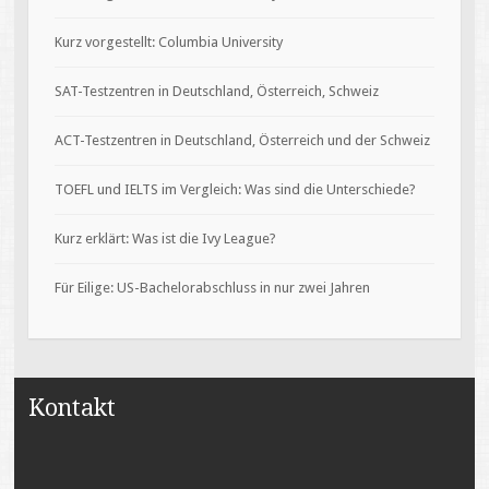
Kurz vorgestellt: Columbia University
SAT-Testzentren in Deutschland, Österreich, Schweiz
ACT-Testzentren in Deutschland, Österreich und der Schweiz
TOEFL und IELTS im Vergleich: Was sind die Unterschiede?
Kurz erklärt: Was ist die Ivy League?
Für Eilige: US-Bachelorabschluss in nur zwei Jahren
Kontakt