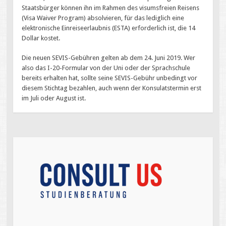
Staatsbürger können ihn im Rahmen des visumsfreien Reisens
(Visa Waiver Program) absolvieren, für das lediglich eine
elektronische Einreiseerlaubnis (ESTA) erforderlich ist, die 14
Dollar kostet.
Die neuen SEVIS-Gebühren gelten ab dem 24. Juni 2019. Wer
also das I-20-Formular von der Uni oder der Sprachschule
bereits erhalten hat, sollte seine SEVIS-Gebühr unbedingt vor
diesem Stichtag bezahlen, auch wenn der Konsulatstermin erst
im Juli oder August ist.