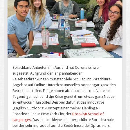
Sprachkurs-Anbietern im Ausland hat Corona schwer
zugesetzt: Aufgrund der lang anhaltenden
Reisebeschränkungen mussten viele Schulen ihr Sprachkurs-
Angebot auf Online-Unterricht umstellen oder sogar ganz den
Betrieb einstellen. Einige haben aber auch aus der Not eine
Tugend gemacht und die Krise genutzt, um etwas ganz Neues
zu entwickeln. Ein tolles Beispiel dafür ist das innovative
„English Outdoors“-Konzept einer meiner Lieblings-
Sprachschulen in New York City, der
Brooklyn School of
Languages
. Das ist eine kleine, inhabergeführte Sprachschule,
bei der sehr individuell auf die Bedürfnisse der Sprachkurs-