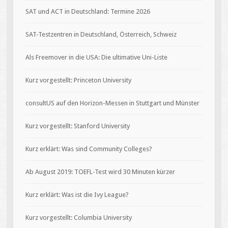
SAT und ACT in Deutschland: Termine 2026
SAT-Testzentren in Deutschland, Österreich, Schweiz
Als Freemover in die USA: Die ultimative Uni-Liste
Kurz vorgestellt: Princeton University
consultUS auf den Horizon-Messen in Stuttgart und Münster
Kurz vorgestellt: Stanford University
Kurz erklärt: Was sind Community Colleges?
Ab August 2019: TOEFL-Test wird 30 Minuten kürzer
Kurz erklärt: Was ist die Ivy League?
Kurz vorgestellt: Columbia University