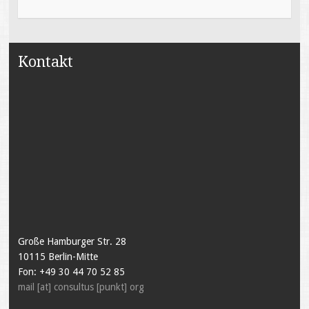
Kontakt
Große Hamburger Str. 28
10115 Berlin-Mitte
Fon: +49 30 44 70 52 85
mail [at] consultus [punkt] org