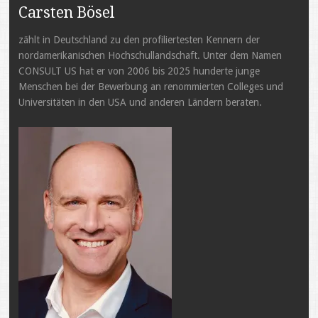
Carsten Bösel
zählt in Deutschland zu den profiliertesten Kennern der
nordamerikanischen Hochschullandschaft. Unter dem Namen
CONSULT US hat er von 2006 bis 2025 hunderte junge
Menschen bei der Bewerbung an renommierten Colleges und
Universitäten in den USA und anderen Ländern beraten.