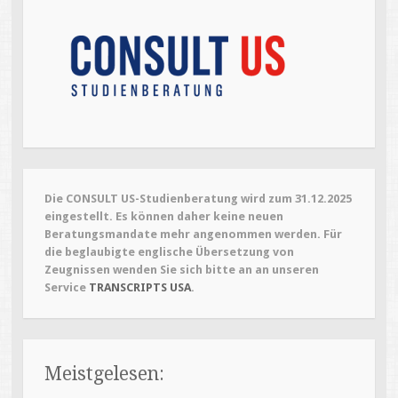
Die CONSULT US-Studienberatung wird zum 31.12.2025
eingestellt. Es können daher keine neuen
Beratungsmandate mehr angenommen werden. Für
die beglaubigte englische Übersetzung von
Zeugnissen wenden Sie sich bitte an an unseren
Service
TRANSCRIPTS USA
.
Meistgelesen: