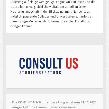
Fixierung auf einige wenige Ivy League-Unis zu lösen und die
trotz allem unvergleichliche Vielfalt der amerikanischen
Hochschullandschaft in den Blick zu nehmen. Nur so ist es
möglich, passende Colleges und Universitäten zu finden, an
denen junge Menschen ihr Potenzial zur vollen Entfaltung
bringen können.
Die CONSULT US-Studienberatung wird zum 31.12.2025
eingestellt. Es können daher keine neuen