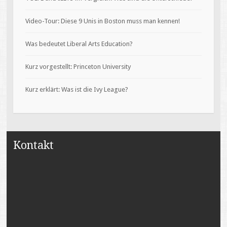
Video-Tour: Diese 9 Unis in Boston muss man kennen!
Was bedeutet Liberal Arts Education?
Kurz vorgestellt: Princeton University
Kurz erklärt: Was ist die Ivy League?
Kontakt