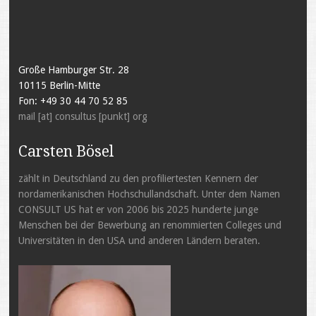
Große Hamburger Str. 28
10115 Berlin-Mitte
Fon: +49 30 44 70 52 85
mail [at] consultus [punkt] org
Carsten Bösel
zählt in Deutschland zu den profiliertesten Kennern der
nordamerikanischen Hochschullandschaft. Unter dem Namen
CONSULT US hat er von 2006 bis 2025 hunderte junge
Menschen bei der Bewerbung an renommierten Colleges und
Universitäten in den USA und anderen Ländern beraten.